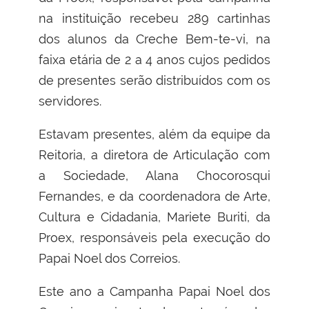
na instituição recebeu 289 cartinhas
dos alunos da Creche Bem-te-vi, na
faixa etária de 2 a 4 anos cujos pedidos
de presentes serão distribuídos com os
servidores.
Estavam presentes, além da equipe da
Reitoria, a diretora de Articulação com
a Sociedade, Alana Chocorosqui
Fernandes, e da coordenadora de Arte,
Cultura e Cidadania, Mariete Buriti, da
Proex, responsáveis pela execução do
Papai Noel dos Correios.
Este ano a Campanha Papai Noel dos