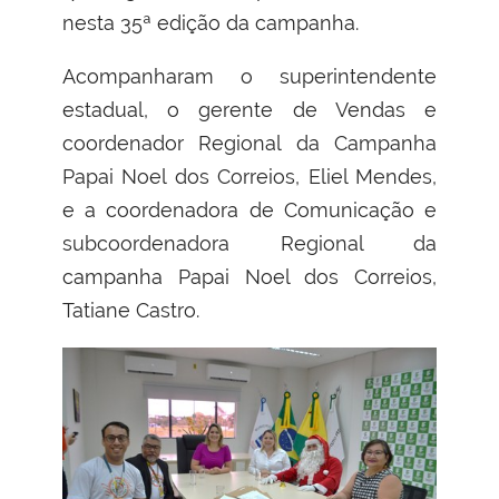
nesta 35ª edição da campanha.
Acompanharam o superintendente
estadual, o gerente de Vendas e
coordenador Regional da Campanha
Papai Noel dos Correios, Eliel Mendes,
e a coordenadora de Comunicação e
subcoordenadora Regional da
campanha Papai Noel dos Correios,
Tatiane Castro.