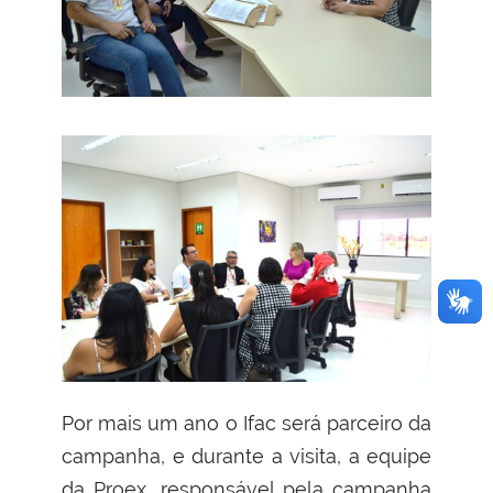
Por mais um ano o Ifac será parceiro da
campanha, e durante a visita, a equipe
da Proex, responsável pela campanha