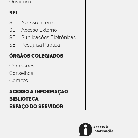
Ouvidoria
SEI
SEI - Acesso Interno
SEI - Acesso Externo
SEI - Publicações Eletrônicas
SEI - Pesquisa Pública
ÓRGÃOS COLEGIADOS
Comissões
Conselhos
Comitês
ACESSO A INFORMAÇÃO
BIBLIOTECA
ESPAÇO DO SERVIDOR