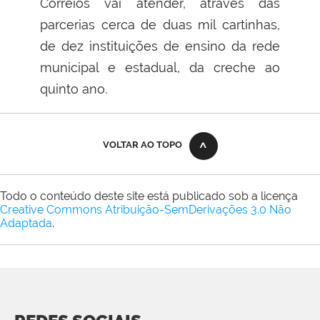
Correios vai atender, através das
parcerias cerca de duas mil cartinhas,
de dez instituições de ensino da rede
municipal e estadual, da creche ao
quinto ano.
VOLTAR AO TOPO
Todo o conteúdo deste site está publicado sob a licença
Creative Commons Atribuição-SemDerivações 3.0 Não
Adaptada
.