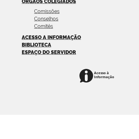
ÓRGÃOS COLEGIADOS
Comissões
Conselhos
Comitês
ACESSO A INFORMAÇÃO
BIBLIOTECA
ESPAÇO DO SERVIDOR