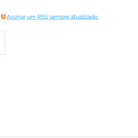
Assinar um RSS sempre atualizado.