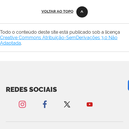
VOLTAR AO TOPO
Todo o conteúdo deste site está publicado sob a licença
Creative Commons Atribuição-SemDerivações 3.0 Não
Adaptada
.
REDES SOCIAIS