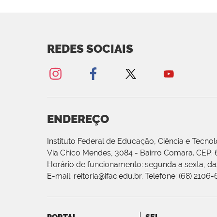
REDES SOCIAIS
ENDEREÇO
Instituto Federal de Educação, Ciência e Tecnol
Via Chico Mendes, 3084 - Bairro Comara. CEP:
Horário de funcionamento: segunda a sexta, das
E-mail: reitoria@ifac.edu.br. Telefone: (68) 2106