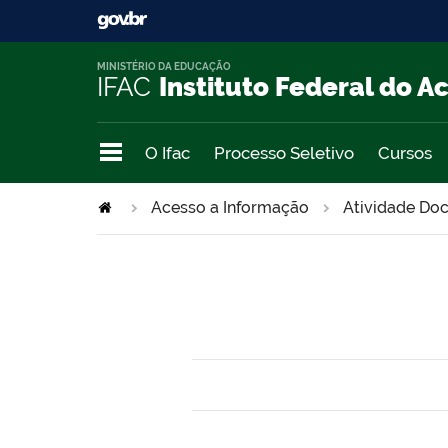
MINISTÉRIO DA EDUCAÇÃO
IFAC
Instituto Federal do A
O Ifac
Processo Seletivo
Cursos
Acesso a Informação
Atividade Do