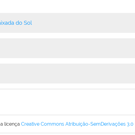
ixada do Sol
a licença
Creative Commons Atribuição-SemDerivações 3.0