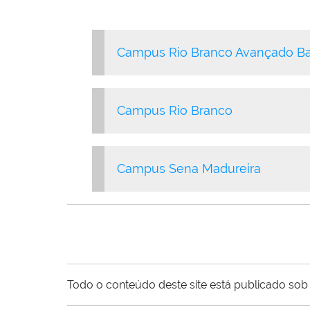
Campus Rio Branco Avançado Ba
Campus Rio Branco
Campus Sena Madureira
Todo o conteúdo deste site está publicado sob 