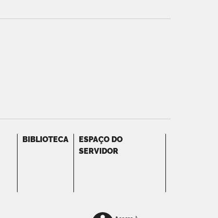
BIBLIOTECA
ESPAÇO DO
SERVIDOR