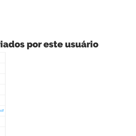
iados por este usuário
df