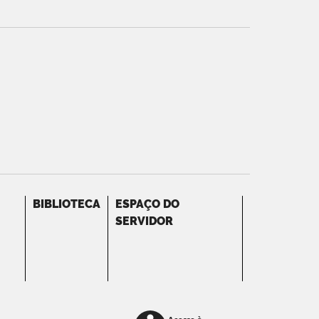
BIBLIOTECA
ESPAÇO DO
SERVIDOR