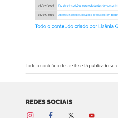
08/07/2026
Ifac abre inscrições para estudantes de cursos 
08/07/2026
Abertas inscrições para pós-graduação em Biodiv
Todo o conteúdo criado por Lisânia 
Todo o conteúdo deste site está publicado sob 
REDES SOCIAIS