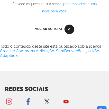
Se você esqueceu a sua senha,
podemos enviar uma
nova para você
.
VOLTAR AO TOPO
Todo o conteúdo deste site está publicado sob a licença
Creative Commons Atribuição-SemDerivações 3.0 Não
Adaptada
.
REDES SOCIAIS