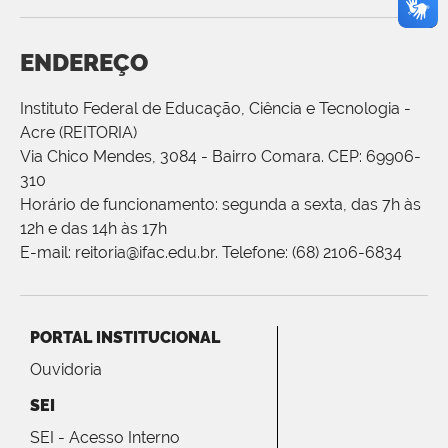
ENDEREÇO
Instituto Federal de Educação, Ciência e Tecnologia -
Acre (REITORIA)
Via Chico Mendes, 3084 - Bairro Comara. CEP: 69906-
310
Horário de funcionamento: segunda a sexta, das 7h às
12h e das 14h às 17h
E-mail: reitoria@ifac.edu.br. Telefone: (68) 2106-6834
PORTAL INSTITUCIONAL
Ouvidoria
SEI
SEI - Acesso Interno