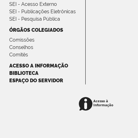
SEI - Acesso Externo
SEI - Publicações Eletrônicas
SEI - Pesquisa Pública
ÓRGÃOS COLEGIADOS
Comissões
Conselhos
Comitês
ACESSO A INFORMAÇÃO
BIBLIOTECA
ESPAÇO DO SERVIDOR