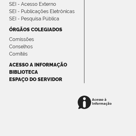
SEI - Acesso Externo
SEI - Publicações Eletrônicas
SEI - Pesquisa Pública
ÓRGÃOS COLEGIADOS
Comissões
Conselhos
Comitês
ACESSO A INFORMAÇÃO
BIBLIOTECA
ESPAÇO DO SERVIDOR