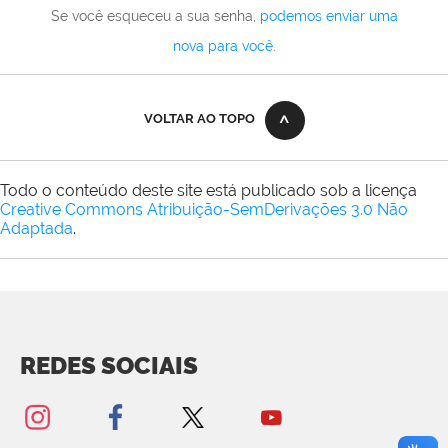
Se você esqueceu a sua senha,
podemos enviar uma
nova para você
.
VOLTAR AO TOPO
Todo o conteúdo deste site está publicado sob a licença
Creative Commons Atribuição-SemDerivações 3.0 Não
Adaptada
.
REDES SOCIAIS