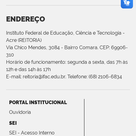
ENDEREÇO
Instituto Federal de Educação, Ciência e Tecnologia -
Acre (REITORIA)
Via Chico Mendes, 3084 - Bairro Comara. CEP: 69906-
310
Horário de funcionamento: segunda a sexta, das 7h às
12h e das 14h às 17h
E-mail: reitoria@ifac.edu.br. Telefone: (68) 2106-6834
PORTAL INSTITUCIONAL
Ouvidoria
SEI
SEI - Acesso Interno