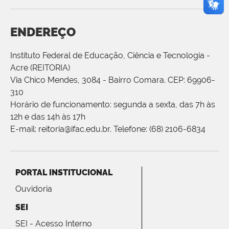
ENDEREÇO
Instituto Federal de Educação, Ciência e Tecnologia -
Acre (REITORIA)
Via Chico Mendes, 3084 - Bairro Comara. CEP: 69906-
310
Horário de funcionamento: segunda a sexta, das 7h às
12h e das 14h às 17h
E-mail: reitoria@ifac.edu.br. Telefone: (68) 2106-6834
PORTAL INSTITUCIONAL
Ouvidoria
SEI
SEI - Acesso Interno