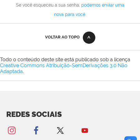
Se você esqueceu a sua senha,
podemos enviar uma
nova para você
.
VOLTAR AO TOPO
Todo o conteúdo deste site está publicado sob a licença
Creative Commons Atribuição-SemDerivações 3.0 Não
Adaptada
.
REDES SOCIAIS