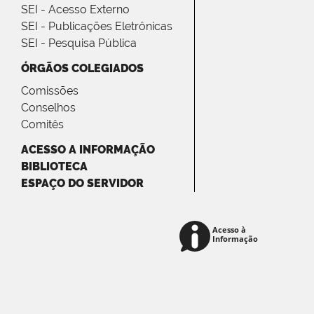
SEI - Acesso Externo
SEI - Publicações Eletrônicas
SEI - Pesquisa Pública
ÓRGÃOS COLEGIADOS
Comissões
Conselhos
Comitês
ACESSO A INFORMAÇÃO
BIBLIOTECA
ESPAÇO DO SERVIDOR