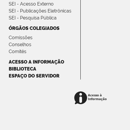
SEI - Acesso Externo
SEI - Publicações Eletrônicas
SEI - Pesquisa Pública
ÓRGÃOS COLEGIADOS
Comissões
Conselhos
Comitês
ACESSO A INFORMAÇÃO
BIBLIOTECA
ESPAÇO DO SERVIDOR