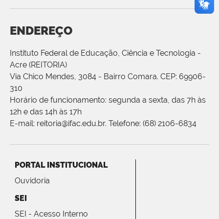
ENDEREÇO
Instituto Federal de Educação, Ciência e Tecnologia -
Acre (REITORIA)
Via Chico Mendes, 3084 - Bairro Comara. CEP: 69906-
310
Horário de funcionamento: segunda a sexta, das 7h às
12h e das 14h às 17h
E-mail: reitoria@ifac.edu.br. Telefone: (68) 2106-6834
PORTAL INSTITUCIONAL
Ouvidoria
SEI
SEI - Acesso Interno