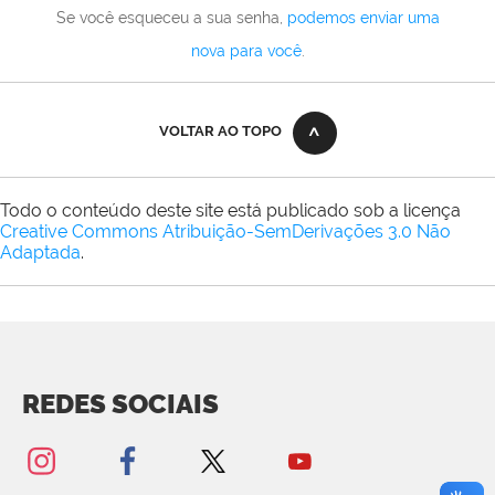
Se você esqueceu a sua senha,
podemos enviar uma
nova para você
.
VOLTAR AO TOPO
Todo o conteúdo deste site está publicado sob a licença
Creative Commons Atribuição-SemDerivações 3.0 Não
Adaptada
.
REDES SOCIAIS