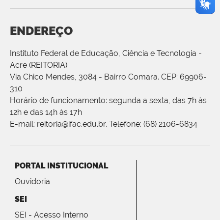
ENDEREÇO
Instituto Federal de Educação, Ciência e Tecnologia -
Acre (REITORIA)
Via Chico Mendes, 3084 - Bairro Comara. CEP: 69906-
310
Horário de funcionamento: segunda a sexta, das 7h às
12h e das 14h às 17h
E-mail: reitoria@ifac.edu.br. Telefone: (68) 2106-6834
PORTAL INSTITUCIONAL
Ouvidoria
SEI
SEI - Acesso Interno