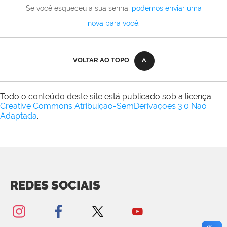
Se você esqueceu a sua senha,
podemos enviar uma
nova para você
.
VOLTAR AO TOPO
Todo o conteúdo deste site está publicado sob a licença
Creative Commons Atribuição-SemDerivações 3.0 Não
Adaptada
.
REDES SOCIAIS