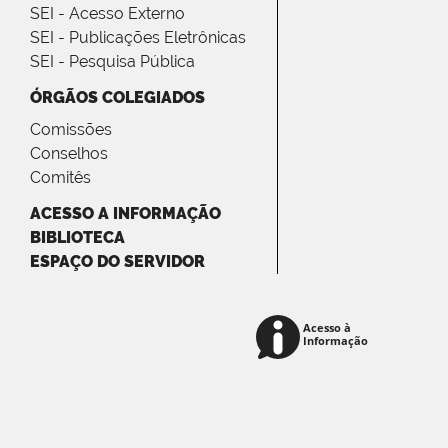
SEI - Acesso Externo
SEI - Publicações Eletrônicas
SEI - Pesquisa Pública
ÓRGÃOS COLEGIADOS
Comissões
Conselhos
Comitês
ACESSO A INFORMAÇÃO
BIBLIOTECA
ESPAÇO DO SERVIDOR