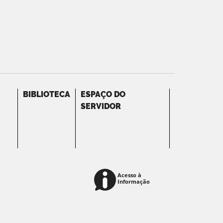
BIBLIOTECA
ESPAÇO DO
SERVIDOR