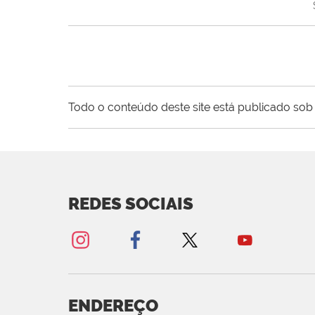
Todo o conteúdo deste site está publicado sob 
REDES SOCIAIS
ENDEREÇO