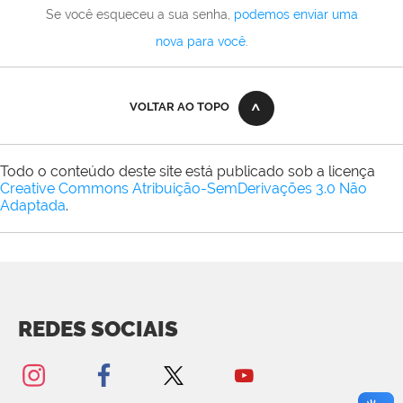
Se você esqueceu a sua senha,
podemos enviar uma
nova para você
.
VOLTAR AO TOPO
Todo o conteúdo deste site está publicado sob a licença
Creative Commons Atribuição-SemDerivações 3.0 Não
Adaptada
.
REDES SOCIAIS