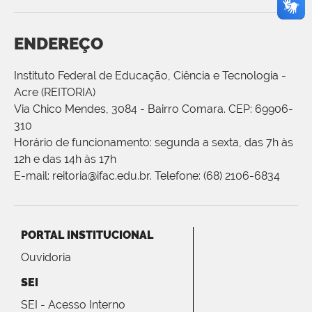
ENDEREÇO
Instituto Federal de Educação, Ciência e Tecnologia -
Acre (REITORIA)
Via Chico Mendes, 3084 - Bairro Comara. CEP: 69906-
310
Horário de funcionamento: segunda a sexta, das 7h às
12h e das 14h às 17h
E-mail: reitoria@ifac.edu.br. Telefone: (68) 2106-6834
PORTAL INSTITUCIONAL
Ouvidoria
SEI
SEI - Acesso Interno