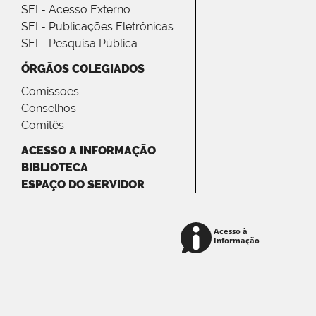
SEI - Acesso Externo
SEI - Publicações Eletrônicas
SEI - Pesquisa Pública
ÓRGÃOS COLEGIADOS
Comissões
Conselhos
Comitês
ACESSO A INFORMAÇÃO
BIBLIOTECA
ESPAÇO DO SERVIDOR