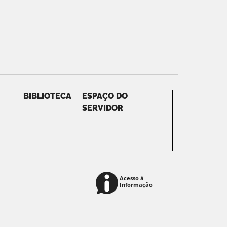
BIBLIOTECA
ESPAÇO DO
SERVIDOR