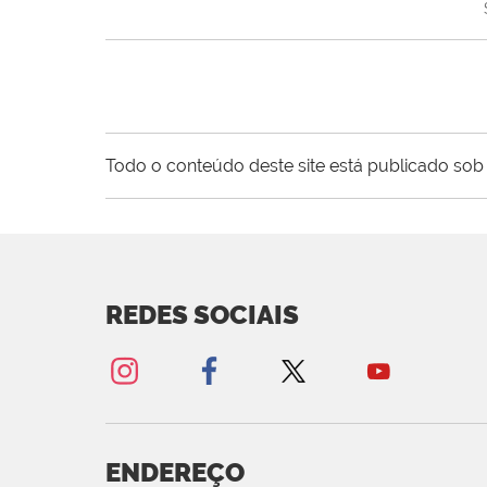
Todo o conteúdo deste site está publicado sob 
REDES SOCIAIS
ENDEREÇO