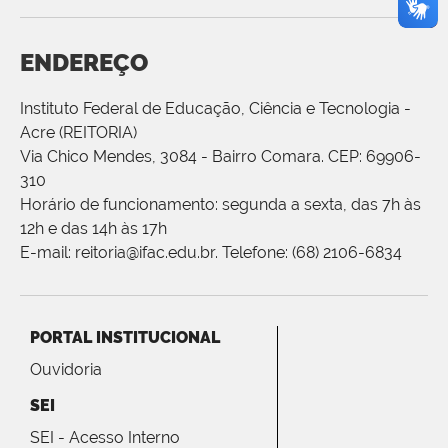
ENDEREÇO
Instituto Federal de Educação, Ciência e Tecnologia -
Acre (REITORIA)
Via Chico Mendes, 3084 - Bairro Comara. CEP: 69906-
310
Horário de funcionamento: segunda a sexta, das 7h às
12h e das 14h às 17h
E-mail: reitoria@ifac.edu.br. Telefone: (68) 2106-6834
PORTAL INSTITUCIONAL
Ouvidoria
SEI
SEI - Acesso Interno