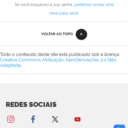
Se você esqueceu a sua senha,
podemos enviar uma
nova para você
.
VOLTAR AO TOPO
Todo o conteúdo deste site está publicado sob a licença
Creative Commons Atribuição-SemDerivações 3.0 Não
Adaptada
.
REDES SOCIAIS