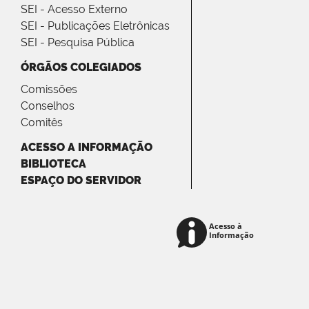
SEI - Acesso Externo
SEI - Publicações Eletrônicas
SEI - Pesquisa Pública
ÓRGÃOS COLEGIADOS
Comissões
Conselhos
Comitês
ACESSO A INFORMAÇÃO
BIBLIOTECA
ESPAÇO DO SERVIDOR