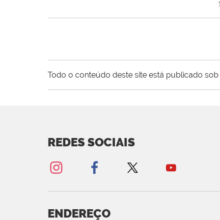
Todo o conteúdo deste site está publicado sob 
REDES SOCIAIS
ENDEREÇO