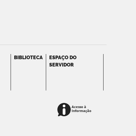
BIBLIOTECA
ESPAÇO DO
SERVIDOR