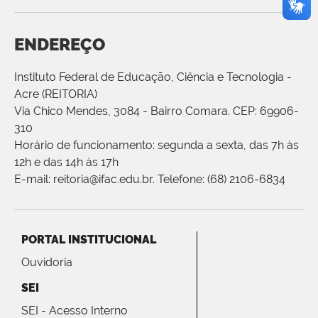
ENDEREÇO
Instituto Federal de Educação, Ciência e Tecnologia -
Acre (REITORIA)
Via Chico Mendes, 3084 - Bairro Comara. CEP: 69906-
310
Horário de funcionamento: segunda a sexta, das 7h às
12h e das 14h às 17h
E-mail: reitoria@ifac.edu.br. Telefone: (68) 2106-6834
PORTAL INSTITUCIONAL
Ouvidoria
SEI
SEI - Acesso Interno