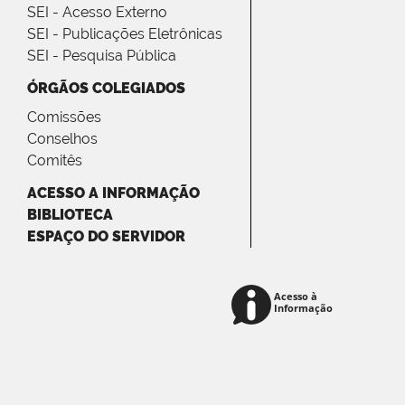
SEI - Acesso Externo
SEI - Publicações Eletrônicas
SEI - Pesquisa Pública
ÓRGÃOS COLEGIADOS
Comissões
Conselhos
Comitês
ACESSO A INFORMAÇÃO
BIBLIOTECA
ESPAÇO DO SERVIDOR