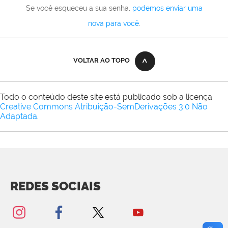
Se você esqueceu a sua senha,
podemos enviar uma
nova para você
.
VOLTAR AO TOPO
Todo o conteúdo deste site está publicado sob a licença
Creative Commons Atribuição-SemDerivações 3.0 Não
Adaptada
.
REDES SOCIAIS