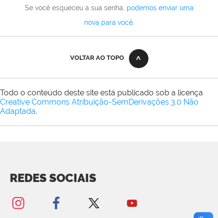
Se você esqueceu a sua senha,
podemos enviar uma
nova para você
.
VOLTAR AO TOPO
Todo o conteúdo deste site está publicado sob a licença
Creative Commons Atribuição-SemDerivações 3.0 Não
Adaptada
.
REDES SOCIAIS