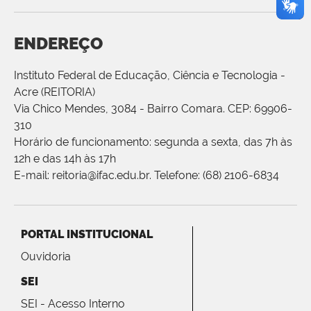
ENDEREÇO
Instituto Federal de Educação, Ciência e Tecnologia -
Acre (REITORIA)
Via Chico Mendes, 3084 - Bairro Comara. CEP: 69906-
310
Horário de funcionamento: segunda a sexta, das 7h às
12h e das 14h às 17h
E-mail: reitoria@ifac.edu.br. Telefone: (68) 2106-6834
PORTAL INSTITUCIONAL
Ouvidoria
SEI
SEI - Acesso Interno