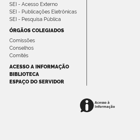
SEI - Acesso Externo
SEI - Publicações Eletrônicas
SEI - Pesquisa Pública
ÓRGÃOS COLEGIADOS
Comissões
Conselhos
Comitês
ACESSO A INFORMAÇÃO
BIBLIOTECA
ESPAÇO DO SERVIDOR