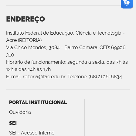
ENDEREÇO
Instituto Federal de Educação, Ciência e Tecnologia -
Acre (REITORIA)
Via Chico Mendes, 3084 - Bairro Comara. CEP: 69906-
310
Horário de funcionamento: segunda a sexta, das 7h às
12h e das 14h às 17h
E-mail: reitoria@ifac.edu.br. Telefone: (68) 2106-6834
PORTAL INSTITUCIONAL
Ouvidoria
SEI
SEI - Acesso Interno