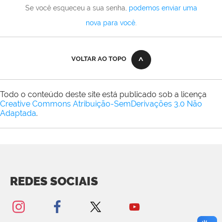
Se você esqueceu a sua senha,
podemos enviar uma
nova para você
.
VOLTAR AO TOPO
Todo o conteúdo deste site está publicado sob a licença
Creative Commons Atribuição-SemDerivações 3.0 Não
Adaptada
.
REDES SOCIAIS