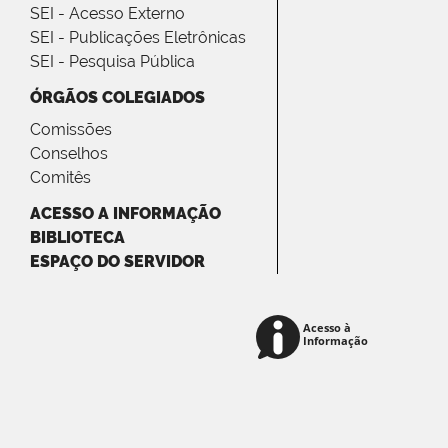
SEI - Acesso Externo
SEI - Publicações Eletrônicas
SEI - Pesquisa Pública
ÓRGÃOS COLEGIADOS
Comissões
Conselhos
Comitês
ACESSO A INFORMAÇÃO
BIBLIOTECA
ESPAÇO DO SERVIDOR