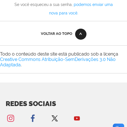
Se você esqueceu a sua senha,
podemos enviar uma
nova para você
.
VOLTAR AO TOPO
Todo o conteúdo deste site está publicado sob a licença
Creative Commons Atribuição-SemDerivações 3.0 Não
Adaptada
.
REDES SOCIAIS