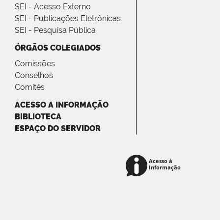
SEI - Acesso Externo
SEI - Publicações Eletrônicas
SEI - Pesquisa Pública
ÓRGÃOS COLEGIADOS
Comissões
Conselhos
Comitês
ACESSO A INFORMAÇÃO
BIBLIOTECA
ESPAÇO DO SERVIDOR