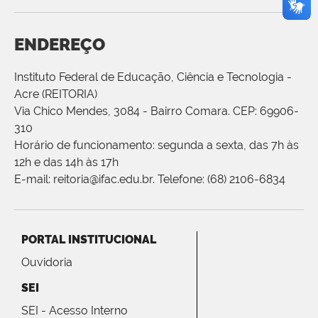
ENDEREÇO
Instituto Federal de Educação, Ciência e Tecnologia -
Acre (REITORIA)
Via Chico Mendes, 3084 - Bairro Comara. CEP: 69906-
310
Horário de funcionamento: segunda a sexta, das 7h às
12h e das 14h às 17h
E-mail: reitoria@ifac.edu.br. Telefone: (68) 2106-6834
PORTAL INSTITUCIONAL
Ouvidoria
SEI
SEI - Acesso Interno