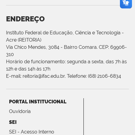
ENDEREÇO
Instituto Federal de Educação, Ciência e Tecnologia -
Acre (REITORIA)
Via Chico Mendes, 3084 - Bairro Comara. CEP: 69906-
310
Horário de funcionamento: segunda a sexta, das 7h às
12h e das 14h às 17h
E-mail: reitoria@ifac.edu.br. Telefone: (68) 2106-6834
PORTAL INSTITUCIONAL
Ouvidoria
SEI
SEI - Acesso Interno