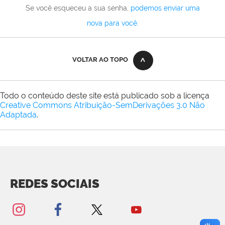
Se você esqueceu a sua senha,
podemos enviar uma
nova para você
.
VOLTAR AO TOPO
Todo o conteúdo deste site está publicado sob a licença
Creative Commons Atribuição-SemDerivações 3.0 Não
Adaptada
.
REDES SOCIAIS