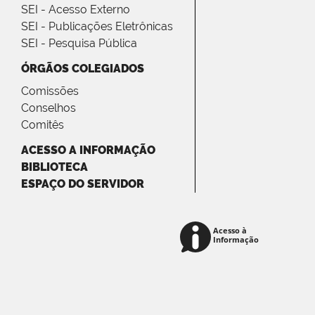
SEI - Acesso Externo
SEI - Publicações Eletrônicas
SEI - Pesquisa Pública
ÓRGÃOS COLEGIADOS
Comissões
Conselhos
Comitês
ACESSO A INFORMAÇÃO
BIBLIOTECA
ESPAÇO DO SERVIDOR