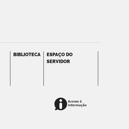
BIBLIOTECA
ESPAÇO DO
SERVIDOR