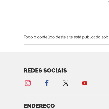
Todo o conteúdo deste site está publicado sob 
REDES SOCIAIS
ENDEREÇO