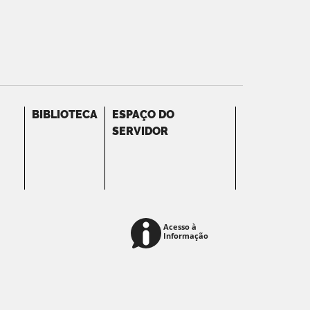
BIBLIOTECA
ESPAÇO DO
SERVIDOR