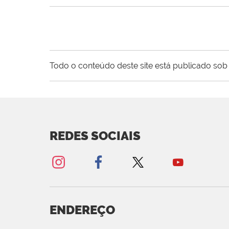
Todo o conteúdo deste site está publicado sob 
REDES SOCIAIS
ENDEREÇO