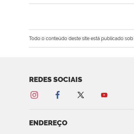
Todo o conteúdo deste site está publicado sob 
REDES SOCIAIS
ENDEREÇO