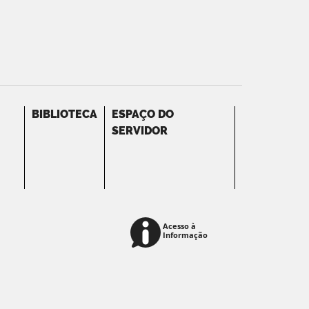
BIBLIOTECA
ESPAÇO DO
SERVIDOR