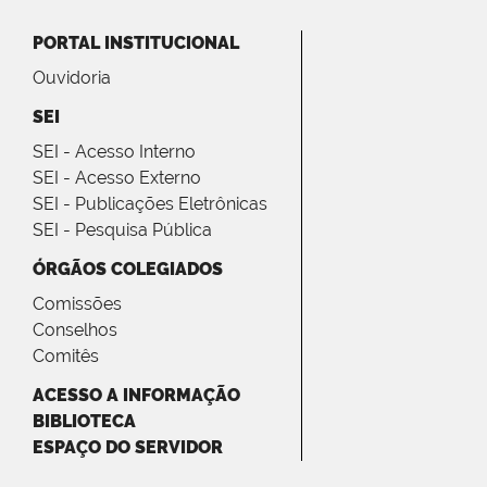
PORTAL INSTITUCIONAL
Ouvidoria
SEI
SEI - Acesso Interno
SEI - Acesso Externo
SEI - Publicações Eletrônicas
SEI - Pesquisa Pública
ÓRGÃOS COLEGIADOS
Comissões
Conselhos
Comitês
ACESSO A INFORMAÇÃO
BIBLIOTECA
ESPAÇO DO SERVIDOR