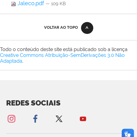
Jaleco.pdf
— 109 KB
VOLTAR AO TOPO
Todo o conteúdo deste site está publicado sob a licença
Creative Commons Atribuição-SemDerivações 3.0 Não
Adaptada
.
REDES SOCIAIS