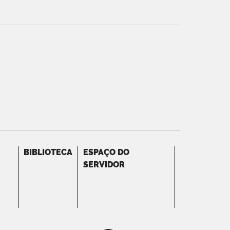
BIBLIOTECA
ESPAÇO DO
SERVIDOR