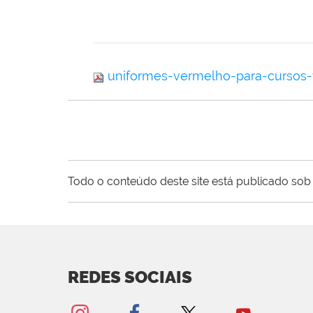
uniformes-vermelho-para-cursos-
Todo o conteúdo deste site está publicado sob 
REDES SOCIAIS