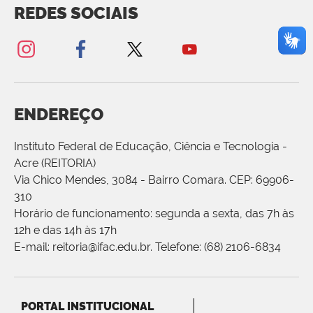
REDES SOCIAIS
ENDEREÇO
Instituto Federal de Educação, Ciência e Tecnologia -
Acre (REITORIA)
Via Chico Mendes, 3084 - Bairro Comara. CEP: 69906-
310
Horário de funcionamento: segunda a sexta, das 7h às
12h e das 14h às 17h
E-mail: reitoria@ifac.edu.br. Telefone: (68) 2106-6834
PORTAL INSTITUCIONAL