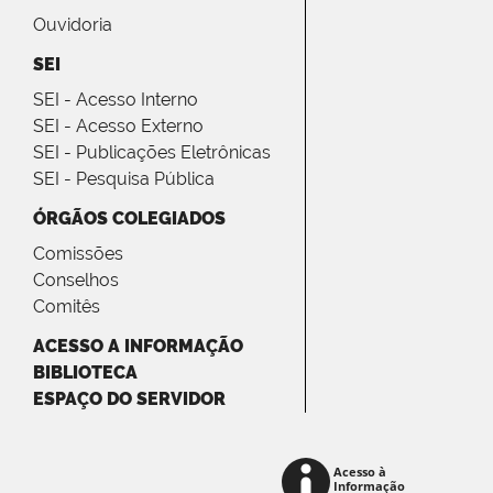
Ouvidoria
SEI
SEI - Acesso Interno
SEI - Acesso Externo
SEI - Publicações Eletrônicas
SEI - Pesquisa Pública
ÓRGÃOS COLEGIADOS
Comissões
Conselhos
Comitês
ACESSO A INFORMAÇÃO
BIBLIOTECA
ESPAÇO DO SERVIDOR