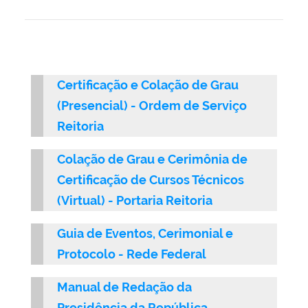
Certificação e Colação de Grau
(Presencial) - Ordem de Serviço
Reitoria
Colação de Grau e Cerimônia de
Certificação de Cursos Técnicos
(Virtual) - Portaria Reitoria
Guia de Eventos, Cerimonial e
Protocolo
- Rede Federal
Manual de Redação da
Presidência da República