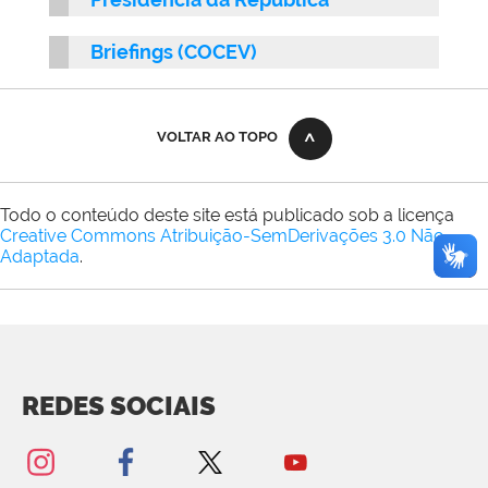
Briefings (COCEV)
VOLTAR AO TOPO
Todo o conteúdo deste site está publicado sob a licença
Creative Commons Atribuição-SemDerivações 3.0 Não
Adaptada
.
REDES SOCIAIS