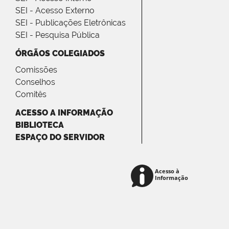
SEI - Acesso Externo
SEI - Publicações Eletrônicas
SEI - Pesquisa Pública
ÓRGÃOS COLEGIADOS
Comissões
Conselhos
Comitês
ACESSO A INFORMAÇÃO
BIBLIOTECA
ESPAÇO DO SERVIDOR