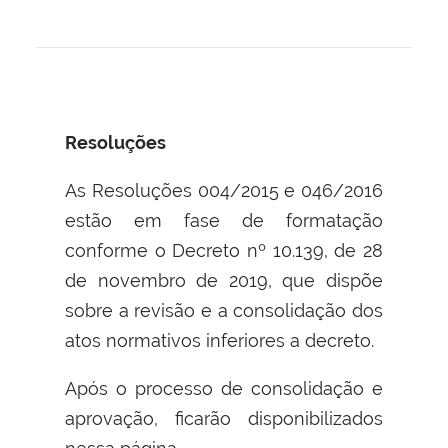
Resoluções
As Resoluções 004/2015 e 046/2016
estão em fase de formatação
conforme o Decreto nº 10.139, de 28
de novembro de 2019, que dispõe
sobre a revisão e a consolidação dos
atos normativos inferiores a decreto.
Após o processo de consolidação e
aprovação, ficarão disponibilizados