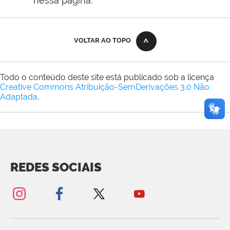
nessa página.
VOLTAR AO TOPO
Todo o conteúdo deste site está publicado sob a licença
Creative Commons Atribuição-SemDerivações 3.0 Não
Adaptada
.
REDES SOCIAIS