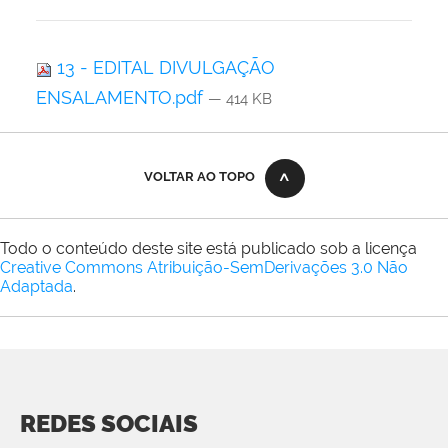
13 - EDITAL DIVULGAÇÃO
ENSALAMENTO.pdf
— 414 KB
VOLTAR AO TOPO
Todo o conteúdo deste site está publicado sob a licença
Creative Commons Atribuição-SemDerivações 3.0 Não
Adaptada
.
REDES SOCIAIS