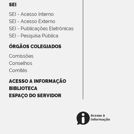
SEI
SEI - Acesso Interno
SEI - Acesso Externo
SEI - Publicações Eletrônicas
SEI - Pesquisa Pública
ÓRGÃOS COLEGIADOS
Comissões
Conselhos
Comitês
ACESSO A INFORMAÇÃO
BIBLIOTECA
ESPAÇO DO SERVIDOR