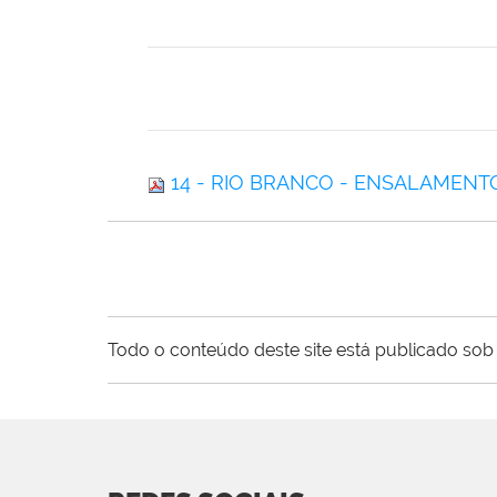
14 - RIO BRANCO - ENSALAMENT
Todo o conteúdo deste site está publicado sob 