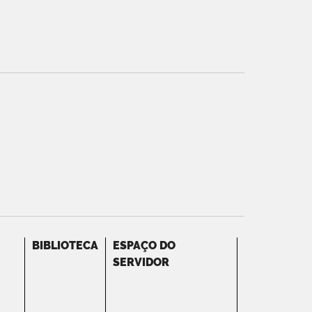
BIBLIOTECA
ESPAÇO DO
SERVIDOR