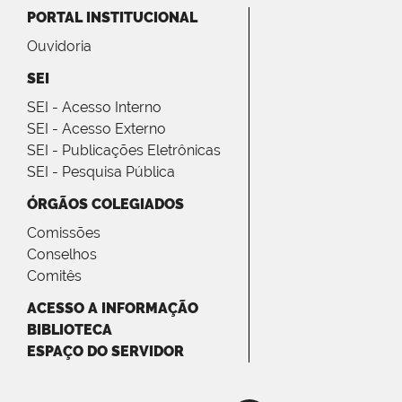
PORTAL INSTITUCIONAL
Ouvidoria
SEI
SEI - Acesso Interno
SEI - Acesso Externo
SEI - Publicações Eletrônicas
SEI - Pesquisa Pública
ÓRGÃOS COLEGIADOS
Comissões
Conselhos
Comitês
ACESSO A INFORMAÇÃO
BIBLIOTECA
ESPAÇO DO SERVIDOR