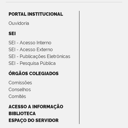
PORTAL INSTITUCIONAL
Ouvidoria
SEI
SEI - Acesso Interno
SEI - Acesso Externo
SEI - Publicações Eletrônicas
SEI - Pesquisa Pública
ÓRGÃOS COLEGIADOS
Comissões
Conselhos
Comitês
ACESSO A INFORMAÇÃO
BIBLIOTECA
ESPAÇO DO SERVIDOR