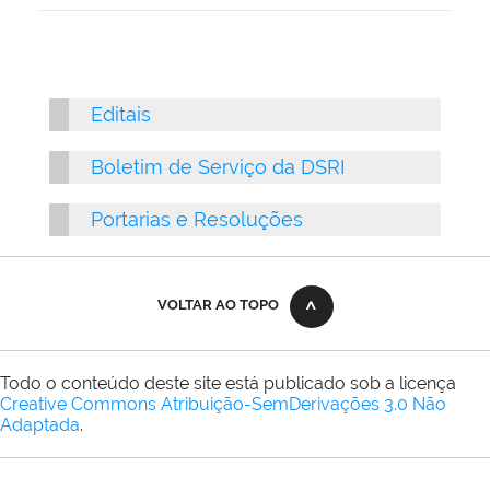
Editais
Boletim de Serviço da DSRI
Portarias e Resoluções
VOLTAR AO TOPO
Todo o conteúdo deste site está publicado sob a licença
Creative Commons Atribuição-SemDerivações 3.0 Não
Adaptada
.