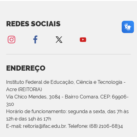
REDES SOCIAIS
ENDEREÇO
Instituto Federal de Educação, Ciência e Tecnologia -
Acre (REITORIA)
Via Chico Mendes, 3084 - Bairro Comara. CEP: 69906-
310
Horário de funcionamento: segunda a sexta, das 7h às
12h e das 14h às 17h
E-mail: reitoria@ifac.edu.br. Telefone: (68) 2106-6834