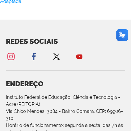
Adaptada
.
REDES SOCIAIS
ENDEREÇO
Instituto Federal de Educação, Ciência e Tecnologia -
Acre (REITORIA)
Via Chico Mendes, 3084 - Bairro Comara. CEP: 69906-
310
Horário de funcionamento: segunda a sexta, das 7h às