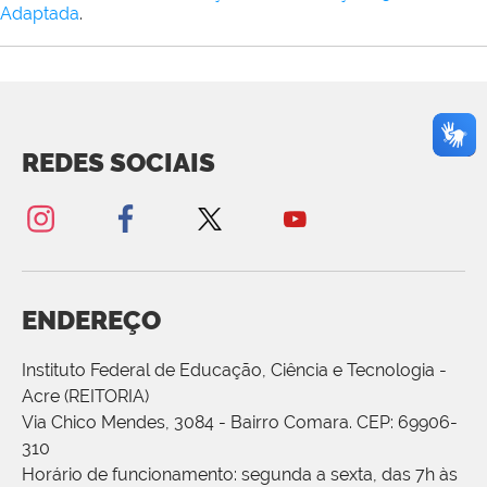
Adaptada
.
REDES SOCIAIS
ENDEREÇO
Instituto Federal de Educação, Ciência e Tecnologia -
Acre (REITORIA)
Via Chico Mendes, 3084 - Bairro Comara. CEP: 69906-
310
Horário de funcionamento: segunda a sexta, das 7h às