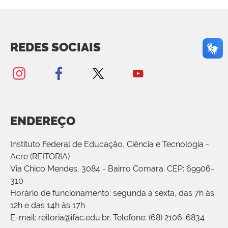
REDES SOCIAIS
ENDEREÇO
Instituto Federal de Educação, Ciência e Tecnologia -
Acre (REITORIA)
Via Chico Mendes, 3084 - Bairro Comara. CEP: 69906-
310
Horário de funcionamento: segunda a sexta, das 7h às
12h e das 14h às 17h
E-mail: reitoria@ifac.edu.br. Telefone: (68) 2106-6834