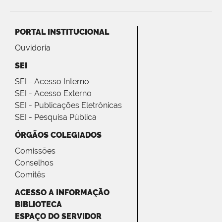
PORTAL INSTITUCIONAL
Ouvidoria
SEI
SEI - Acesso Interno
SEI - Acesso Externo
SEI - Publicações Eletrônicas
SEI - Pesquisa Pública
ÓRGÃOS COLEGIADOS
Comissões
Conselhos
Comitês
ACESSO A INFORMAÇÃO
BIBLIOTECA
ESPAÇO DO SERVIDOR