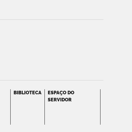
BIBLIOTECA
ESPAÇO DO
SERVIDOR