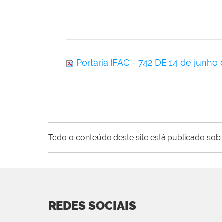
Portaria IFAC - 742 DE 14 de junho
Todo o conteúdo deste site está publicado sob 
REDES SOCIAIS