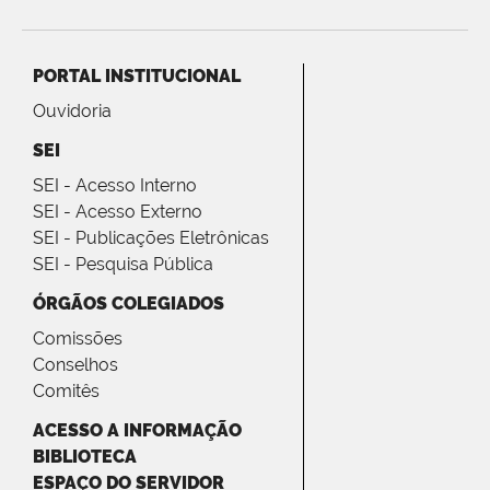
PORTAL INSTITUCIONAL
Ouvidoria
SEI
SEI - Acesso Interno
SEI - Acesso Externo
SEI - Publicações Eletrônicas
SEI - Pesquisa Pública
ÓRGÃOS COLEGIADOS
Comissões
Conselhos
Comitês
ACESSO A INFORMAÇÃO
BIBLIOTECA
ESPAÇO DO SERVIDOR