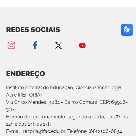
REDES SOCIAIS
ENDEREÇO
Instituto Federal de Educação, Ciência e Tecnologia -
Acre (REITORIA)
Via Chico Mendes, 3084 - Bairro Comara. CEP: 69906-
310
Horário de funcionamento: segunda a sexta, das 7h às
12h e das 14h às 17h
E-mail: reitoria@ifac.edu.br. Telefone: (68) 2106-6834