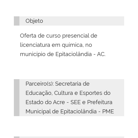
Objeto
Oferta de curso presencial de
licenciatura em química​, no
município de Epitaciolândia - AC
.
Parceiro(s): Secretaria de
Educação, Cultura e Esportes do
Estado do Acre - SEE e Prefeitura
Municipal de Epitaciolândia - PME