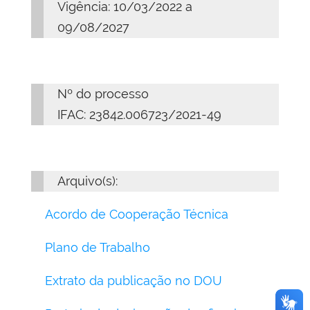
Vigência: 10/03/2022 a
09/08/2027
Nº do processo
IFAC: 23842.006723/2021-49
Arquivo(s):
Acordo de Cooperação Técnica
Plano de Trabalho
Extrato da publicação no DOU