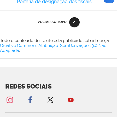
Portaria de designação dos fiscais
VOLTAR AO TOPO
Todo o conteúdo deste site está publicado sob a licença
Creative Commons Atribuição-SemDerivações 3.0 Não
Adaptada
.
REDES SOCIAIS