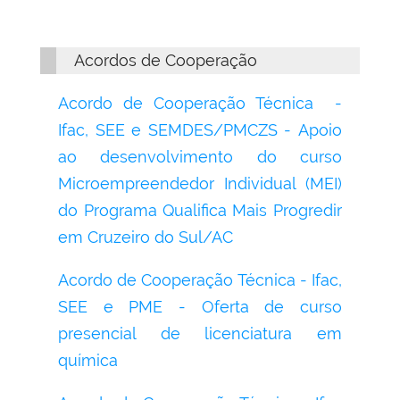
Acordos de Cooperação
Acordo de Cooperação Técnica -
Ifac, SEE e SEMDES/PMCZS -
Apoio
ao desenvolvimento do curso
Microempreendedor Individual (MEI)
do Programa Qualifica Mais Progredir
em Cruzeiro do Sul/AC
Acordo de Cooperação Técnica - Ifac,
SEE e PME - Oferta de curso
presencial de licenciatura em
química