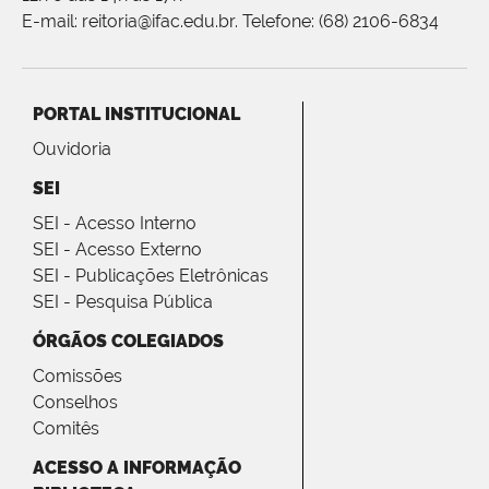
E-mail: reitoria@ifac.edu.br. Telefone: (68) 2106-6834
PORTAL INSTITUCIONAL
Ouvidoria
SEI
SEI - Acesso Interno
SEI - Acesso Externo
SEI - Publicações Eletrônicas
SEI - Pesquisa Pública
ÓRGÃOS COLEGIADOS
Comissões
Conselhos
Comitês
ACESSO A INFORMAÇÃO