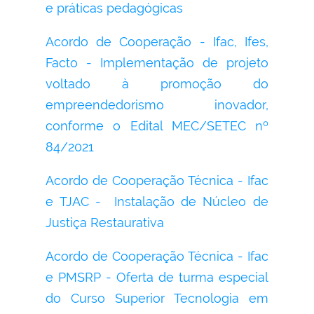
e práticas pedagógicas
Acordo de Cooperação - Ifac, Ifes,
Facto - Implementação de projeto
voltado à promoção do
empreendedorismo inovador,
conforme o Edital MEC/SETEC nº
84/2021
Acordo de Cooperação Técnica - Ifac
e TJAC -
Instalação de Núcleo de
Justiça Restaurativa
Acordo de Cooperação Técnica - Ifac
e PMSRP - O
ferta de turma especial
do Curso Superior Tecnologia em