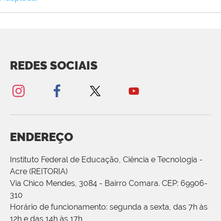
REDES SOCIAIS
ENDEREÇO
Instituto Federal de Educação, Ciência e Tecnologia -
Acre (REITORIA)
Via Chico Mendes, 3084 - Bairro Comara. CEP: 69906-
310
Horário de funcionamento: segunda a sexta, das 7h às
12h e das 14h às 17h