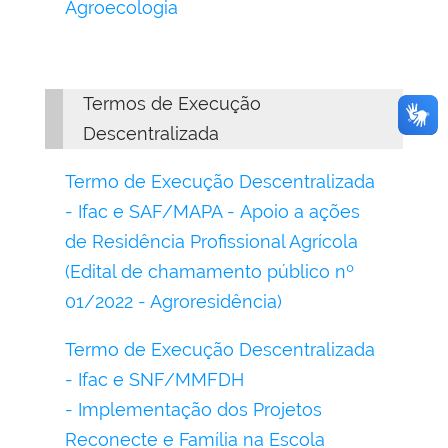
Agroecologia
Termos de Execução
Descentralizada
Termo de Execução Descentralizada
- Ifac e SAF/MAPA - Apoio a ações
de Residência Profissional Agrícola
(Edital de chamamento público nº
01/2022 - Agroresidência)
Termo de Execução Descentralizada
- Ifac e SNF/MMFDH
- Implementação dos Projetos
Reconecte e Família na Escola