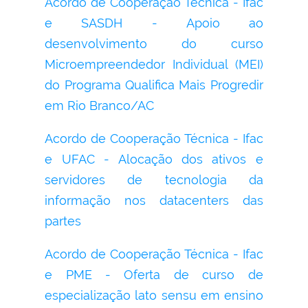
Acordo de Cooperação Técnica - Ifac
e SASDH - Apoio ao
desenvolvimento do curso
Microempreendedor Individual (MEI)
do Programa Qualifica Mais Progredir
em Rio Branco/AC
Acordo de Cooperação Técnica - Ifac
e UFAC - Alocação dos ativos e
servidores de tecnologia da
informação nos datacenters das
partes
Acordo de Cooperação Técnica - Ifac
e PME - Oferta de curso de
especialização lato sensu em ensino