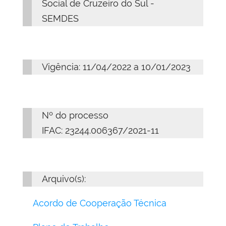
Social de Cruzeiro do Sul -
SEMDES
Vigência: 11/04/2022 a 10/01/2023
Nº do processo
IFAC: 23244.006367/2021-11
Arquivo(s):
Acordo de Cooperação Técnica