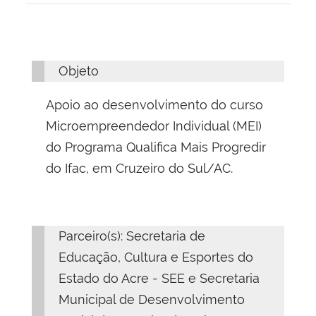
Objeto
Apoio ao desenvolvimento do curso
Microempreendedor Individual (MEI)
do Programa Qualifica Mais Progredir
do Ifac, em Cruzeiro do Sul/AC
.
Parceiro(s): Secretaria de
Educação, Cultura e Esportes do
Estado do Acre - SEE e Secretaria
Municipal de Desenvolvimento