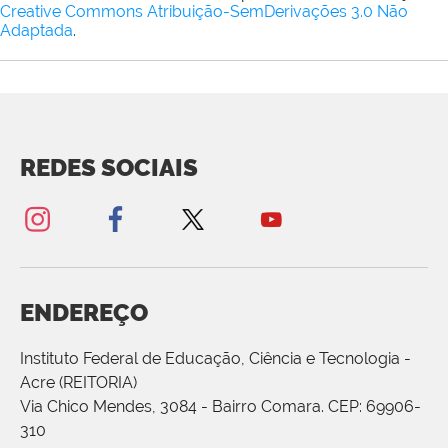
Creative Commons Atribuição-SemDerivações 3.0 Não
Adaptada
.
REDES SOCIAIS
ENDEREÇO
Instituto Federal de Educação, Ciência e Tecnologia -
Acre (REITORIA)
Via Chico Mendes, 3084 - Bairro Comara. CEP: 69906-
310