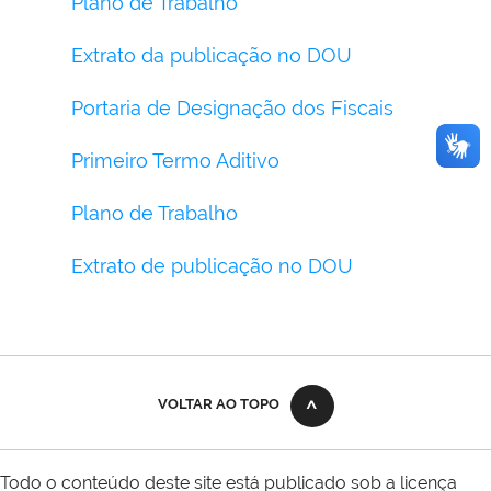
Plano de Trabalho
Extrato da publicação no DOU
Portaria de Designação dos Fiscais
Primeiro Termo Aditivo
Plano de Trabalho
Extrato de publicação no DOU
VOLTAR AO TOPO
Todo o conteúdo deste site está publicado sob a licença