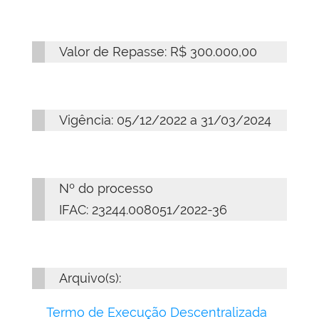
Valor de Repasse: R$ 300.000,00
Vigência: 05/12/2022 a 31/03/2024
Nº do processo
IFAC: 23244.008051/2022-36
Arquivo(s):
Termo de Execução Descentralizada