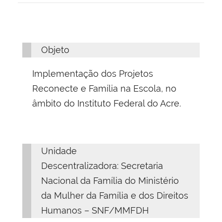
Objeto
Implementação dos Projetos
Reconecte e Família na Escola, no
âmbito do Instituto Federal do Acre.
Unidade
Descentralizadora: Secretaria
Nacional da Família do Ministério
da Mulher da Família e dos Direitos
Humanos – SNF/MMFDH