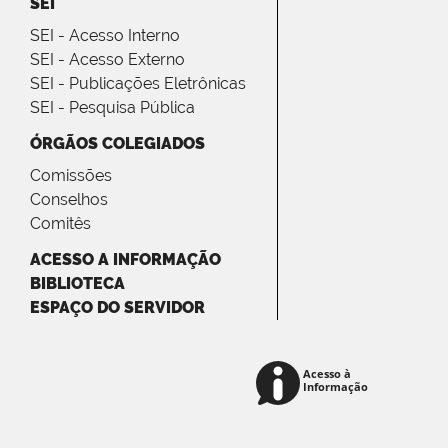
SEI
SEI - Acesso Interno
SEI - Acesso Externo
SEI - Publicações Eletrônicas
SEI - Pesquisa Pública
ÓRGÃOS COLEGIADOS
Comissões
Conselhos
Comitês
ACESSO A INFORMAÇÃO
BIBLIOTECA
ESPAÇO DO SERVIDOR