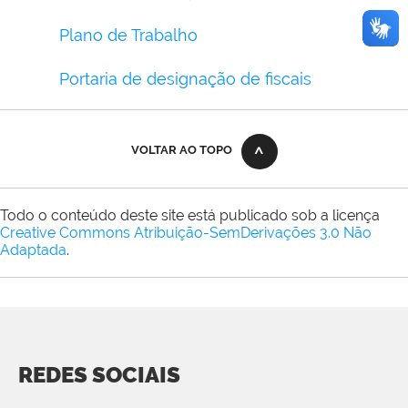
Plano de Trabalho
Portaria de designação de fiscais
VOLTAR AO TOPO
Todo o conteúdo deste site está publicado sob a licença
Creative Commons Atribuição-SemDerivações 3.0 Não
Adaptada
.
REDES SOCIAIS