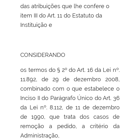
das atribuições que lhe confere o
item III do Art. 11 do Estatuto da
Instituição e
CONSIDERANDO
os termos do § 2º do Art. 16 da Lei nº.
11.892, de 29 de dezembro 2008,
combinado com o que estabelece o
Inciso II do Parágrafo Único do Art. 36
da Lei nº. 8.112, de 11 de dezembro
de 1990, que trata dos casos de
remoção a pedido, a critério da
Administração,