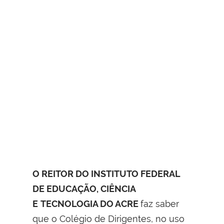
O REITOR DO INSTITUTO FEDERAL
DE EDUCAÇÃO, CIÊNCIA
E
TECNOLOGIA DO ACRE
faz saber
que o Colégio de Dirigentes, no uso