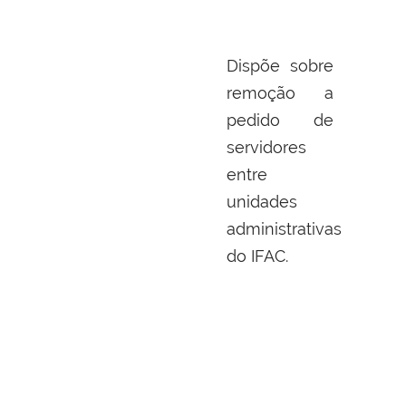
Dispõe sobre
remoção a
pedido de
servidores
entre
unidades
administrativas
do IFAC.