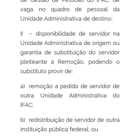
vaga no quadro de pessoal da
Unidade Administrativa de destino;
II – disponibilidade de servidor na
Unidade Administrativa de origem ou
garantia de substituição do servidor
pleiteante à Remoção, podendo o
substituto provir de:
a) remoção a pedido de servidor de
outra Unidade Administrativa do
IFAC;
b) redistribuição de servidor de outra
instituição pública federal; ou