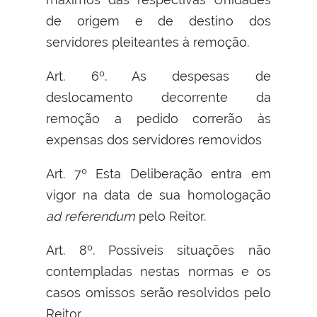
de origem e de destino dos
servidores pleiteantes à remoção.
Art. 6º. As despesas de
deslocamento decorrente da
remoção a pedido correrão às
expensas dos servidores removidos
Art. 7º Esta Deliberação entra em
vigor na data de sua homologação
ad referendum
pelo Reitor.
Art. 8º. Possíveis situações não
contempladas nestas normas e os
casos omissos serão resolvidos pelo
Reitor.