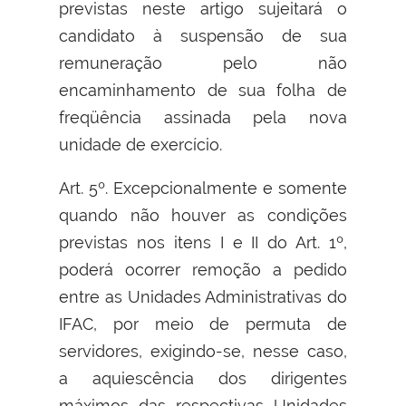
previstas neste artigo sujeitará o
candidato à suspensão de sua
remuneração pelo não
encaminhamento de sua folha de
freqüência assinada pela nova
unidade de exercício.
Art. 5º. Excepcionalmente e somente
quando não houver as condições
previstas nos itens I e II do Art. 1º,
poderá ocorrer remoção a pedido
entre as Unidades Administrativas do
IFAC, por meio de permuta de
servidores, exigindo-se, nesse caso,
a aquiescência dos dirigentes
máximos das respectivas Unidades