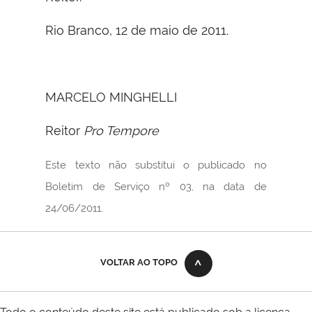
Rio Branco, 12 de maio de 2011.
MARCELO MINGHELLI
Reitor
Pro Tempore
Este texto não substitui o publicado no
Boletim de Serviço nº 03, na data de
24/06/2011.
VOLTAR AO TOPO