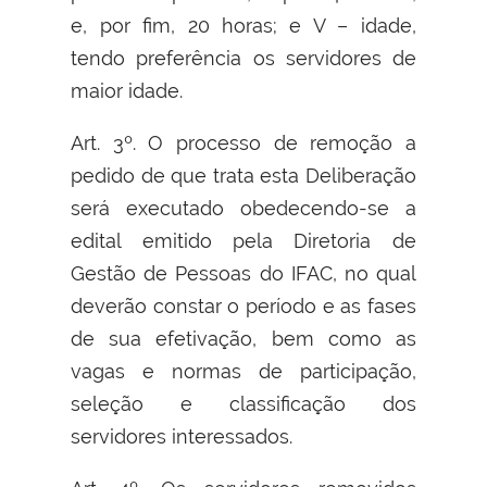
e, por fim, 20 horas; e V – idade,
tendo preferência os servidores de
maior idade.
Art. 3º. O processo de remoção a
pedido de que trata esta Deliberação
será executado obedecendo-se a
edital emitido pela Diretoria de
Gestão de Pessoas do IFAC, no qual
deverão constar o período e as fases
de sua efetivação, bem como as
vagas e normas de participação,
seleção e classificação dos
servidores interessados.