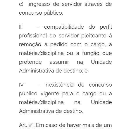
c) ingresso de servidor através de
concurso público.
III – compatibilidade do perfil
profissional do servidor pleiteante à
remoção a pedido com o cargo, a
matéria/disciplina ou a função que
pretende assumir na Unidade
Administrativa de destino; e
IV – inexistência de concurso
público vigente para o cargo ou a
matéria/disciplina na Unidade
Administrativa de destino.
Art. 2º. Em caso de haver mais de um