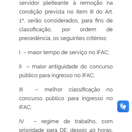
servidor pleiteante à remoção na
condição prevista no item III do Art.
1º, serão considerados, para fins de
classificação, por ordem de
precedência, os seguintes critérios:
I – maior tempo de serviço no IFAC;
II – maior antiguidade do concurso
público para ingresso no IFAC;
III – melhor classificação no
concurso público para ingresso no
IFAC;
IV – regime de trabalho, com
prioridade para DE, depois 40 horas,