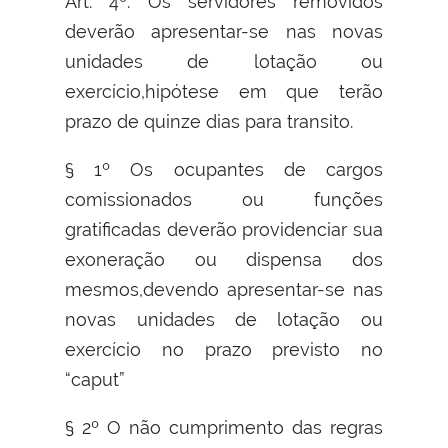
Art. 4º. Os servidores removidos
deverão apresentar-se nas novas
unidades de lotação ou
exercício,hipótese em que terão
prazo de quinze dias para transito.
§ 1º Os ocupantes de cargos
comissionados ou funções
gratificadas deverão providenciar sua
exoneração ou dispensa dos
mesmos,devendo apresentar-se nas
novas unidades de lotação ou
exercício no prazo previsto no
“caput”
§ 2º O não cumprimento das regras