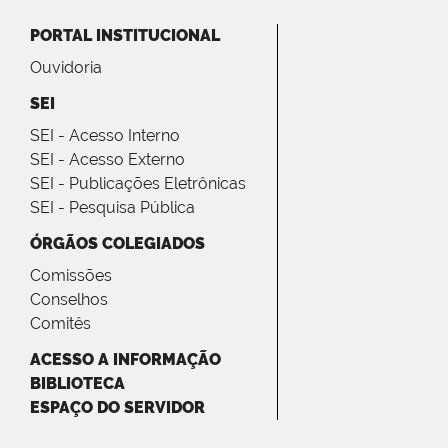
PORTAL INSTITUCIONAL
Ouvidoria
SEI
SEI - Acesso Interno
SEI - Acesso Externo
SEI - Publicações Eletrônicas
SEI - Pesquisa Pública
ÓRGÃOS COLEGIADOS
Comissões
Conselhos
Comitês
ACESSO A INFORMAÇÃO
BIBLIOTECA
ESPAÇO DO SERVIDOR