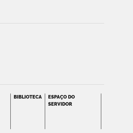
BIBLIOTECA
ESPAÇO DO
SERVIDOR