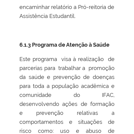
encaminhar relatório a Pró-reitoria de
Assistência Estudantil.
6.1.3 Programa de Atenção à Saúde
Este programa visa à realização de
parcerias para trabalhar a promoção
da saúde e prevenção de doenças
para toda a população acadêmica e
comunidade do IFAC,
desenvolvendo ações de formação
e prevenção relativas a
comportamentos e situações de
risco como: uso e abuso de