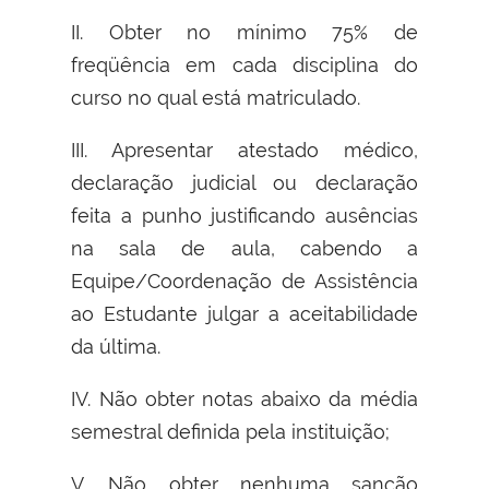
II. Obter no mínimo 75% de
freqüência em cada disciplina do
curso no qual está matriculado.
III. Apresentar atestado médico,
declaração judicial ou declaração
feita a punho justificando ausências
na sala de aula, cabendo a
Equipe/Coordenação de Assistência
ao Estudante julgar a aceitabilidade
da última.
IV. Não obter notas abaixo da média
semestral definida pela instituição;
V. Não obter nenhuma sanção