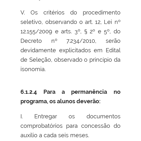
V. Os critérios do procedimento
seletivo, observando o art. 12, Lei nº
12.155/2009 e arts. 3º, § 2º e 5º, do
Decreto nº 7.234/2010, serão
devidamente explicitados em Edital
de Seleção, observado o princípio da
isonomia.
6.1.2.4 Para a permanência no
programa, os alunos deverão:
I. Entregar os documentos
comprobatórios para concessão do
auxílio a cada seis meses.