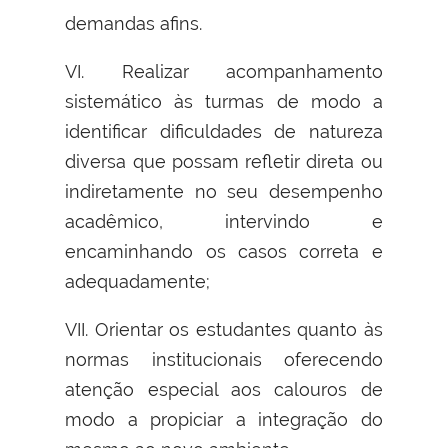
demandas afins.
VI. Realizar acompanhamento
sistemático às turmas de modo a
identificar dificuldades de natureza
diversa que possam refletir direta ou
indiretamente no seu desempenho
acadêmico, intervindo e
encaminhando os casos correta e
adequadamente;
VII. Orientar os estudantes quanto às
normas institucionais oferecendo
atenção especial aos calouros de
modo a propiciar a integração do