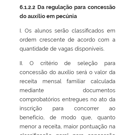
6.1.2.2 Da regulação para concessão
do auxílio em pecúnia
I. Os alunos serão classificados em
ordem crescente de acordo com a
quantidade de vagas disponíveis.
II. O critério de seleção para
concessão do auxílio será o valor da
receita mensal familiar calculada
mediante documentos
comprobatórios entregues no ato da
inscrição para concorrer ao
benefício, de modo que, quanto
menor a receita, maior pontuação na