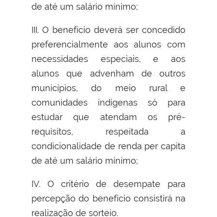
de até um salário mínimo;
III. O benefício deverá ser concedido
preferencialmente aos alunos com
necessidades especiais, e aos
alunos que advenham de outros
municípios, do meio rural e
comunidades indígenas só para
estudar que atendam os pré-
requisitos, respeitada a
condicionalidade de renda per capita
de até um salário mínimo;
IV. O critério de desempate para
percepção do benefício consistirá na
realização de sorteio.