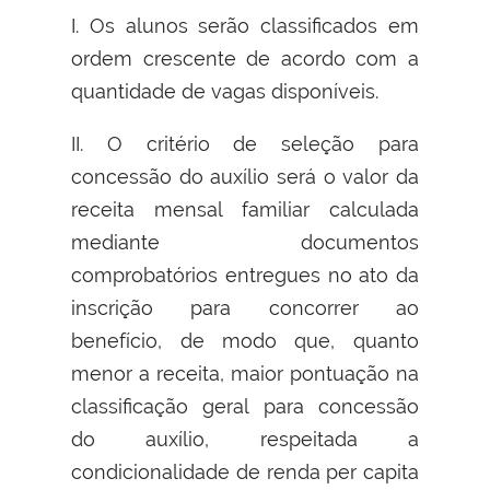
I. Os alunos serão classificados em
ordem crescente de acordo com a
quantidade de vagas disponíveis.
II. O critério de seleção para
concessão do auxílio será o valor da
receita mensal familiar calculada
mediante documentos
comprobatórios entregues no ato da
inscrição para concorrer ao
benefício, de modo que, quanto
menor a receita, maior pontuação na
classificação geral para concessão
do auxílio, respeitada a
condicionalidade de renda per capita