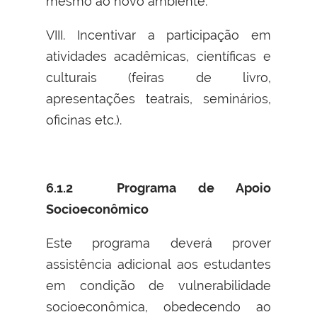
mesmo ao novo ambiente.
VIII. Incentivar a participação em
atividades acadêmicas, científicas e
culturais (feiras de livro,
apresentações teatrais, seminários,
oficinas etc.).
6.1.2 Programa de Apoio
Socioeconômico
Este programa deverá prover
assistência adicional aos estudantes
em condição de vulnerabilidade
socioeconômica, obedecendo ao