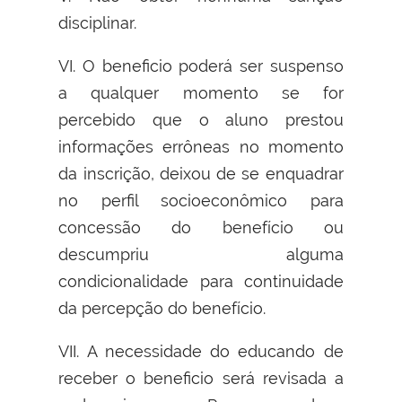
disciplinar.
VI. O beneficio poderá ser suspenso
a qualquer momento se for
percebido que o aluno prestou
informações errôneas no momento
da inscrição, deixou de se enquadrar
no perfil socioeconômico para
concessão do benefício ou
descumpriu alguma
condicionalidade para continuidade
da percepção do benefício.
VII. A necessidade do educando de
receber o beneficio será revisada a