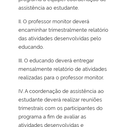
assistência ao estudante.
II. O professor monitor deverá
encaminhar trimestralmente relatório
das atividades desenvolvidas pelo
educando.
III. O educando deverá entregar
mensalmente relatório de atividades
realizadas para o professor monitor.
IV. A coordenação de assistência ao
estudante deverá realizar reuniões
trimestrais com os participantes do
programa a fim de avaliar as
atividades desenvolvidas e