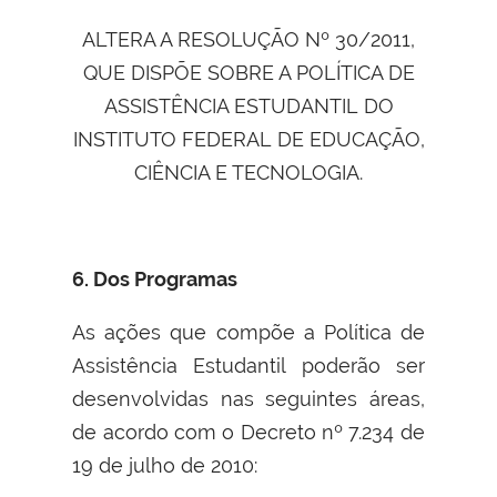
ALTERA A RESOLUÇÃO Nº 30/2011,
QUE DISPÕE SOBRE A POLÍTICA DE
ASSISTÊNCIA ESTUDANTIL DO
INSTITUTO FEDERAL DE EDUCAÇÃO,
CIÊNCIA E TECNOLOGIA.
6. Dos Programas
As ações que compõe a Política de
Assistência Estudantil poderão ser
desenvolvidas nas seguintes áreas,
de acordo com o Decreto nº 7.234 de
19 de julho de 2010: