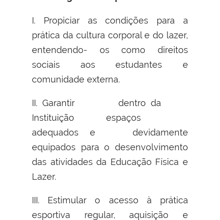
I. Propiciar as condições para a
prática da cultura corporal e do lazer,
entendendo- os como direitos
sociais aos estudantes e
comunidade externa.
II. Garantir dentro da
Instituição espaços
adequados e devidamente
equipados para o desenvolvimento
das atividades da Educação Física e
Lazer.
III. Estimular o acesso à prática
esportiva regular, aquisição e