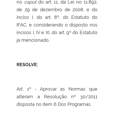
no
caput
do art. 11, da Lei no 11.892,
de 29 de dezembro de 2008, e do
inciso I, do art. 8º, do Estatuto do
IFAC, e considerando o disposto nos
incisos I, IV e XI, do art. 9º do Estatuto
já mencionado,
RESOLVE:
Art. 1º - Aprovar as Normas que
alteram a Resolução nº 30/2011
disposta no item 6 Dos Programas.