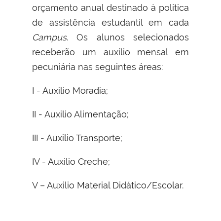
orçamento anual destinado à política
de assistência estudantil em cada
Campus
. Os alunos selecionados
receberão um auxílio mensal em
pecuniária nas seguintes áreas:
I - Auxilio Moradia;
II - Auxilio Alimentação;
III - Auxilio Transporte;
IV - Auxilio Creche;
V – Auxilio Material Didático/Escolar.