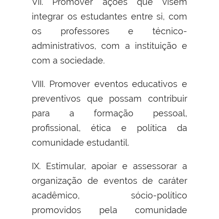
VII. Promover ações que visem
integrar os estudantes entre si, com
os professores e técnico-
administrativos, com a instituição e
com a sociedade.
VIII. Promover eventos educativos e
preventivos que possam contribuir
para a formação pessoal,
profissional, ética e política da
comunidade estudantil.
IX. Estimular, apoiar e assessorar a
organização de eventos de caráter
acadêmico, sócio-político
promovidos pela comunidade