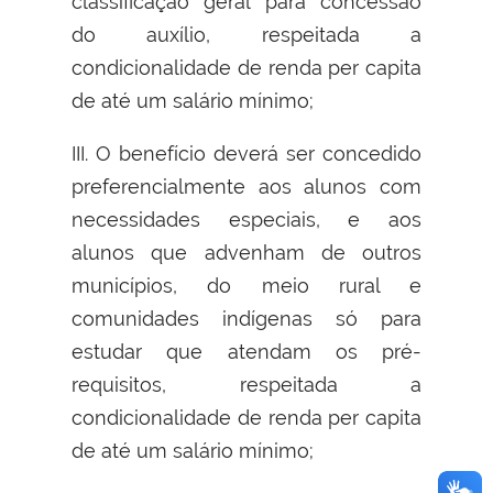
classificação geral para concessão
do auxílio, respeitada a
condicionalidade de renda per capita
de até um salário mínimo;
III. O benefício deverá ser concedido
preferencialmente aos alunos com
necessidades especiais, e aos
alunos que advenham de outros
municípios, do meio rural e
comunidades indígenas só para
estudar que atendam os pré-
requisitos, respeitada a
condicionalidade de renda per capita
de até um salário mínimo;