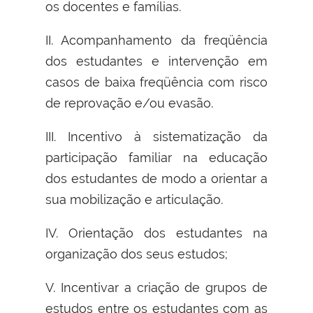
os docentes e famílias.
II. Acompanhamento da freqüência
dos estudantes e intervenção em
casos de baixa freqüência com risco
de reprovação e/ou evasão.
III. Incentivo à sistematização da
participação familiar na educação
dos estudantes de modo a orientar a
sua mobilização e articulação.
IV. Orientação dos estudantes na
organização dos seus estudos;
V. Incentivar a criação de grupos de
estudos entre os estudantes com as