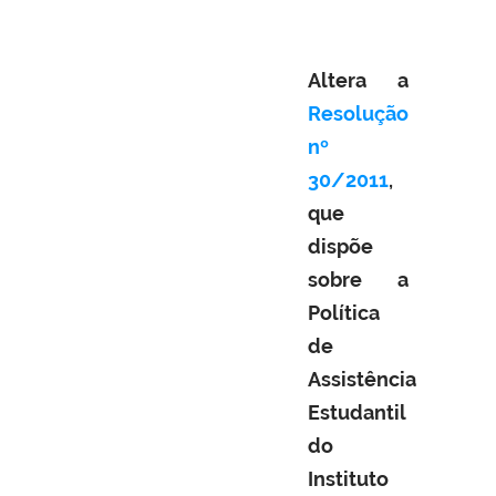
Altera a
Resolução
nº
30/2011
,
que
dispõe
sobre a
Política
de
Assistência
Estudantil
do
Instituto