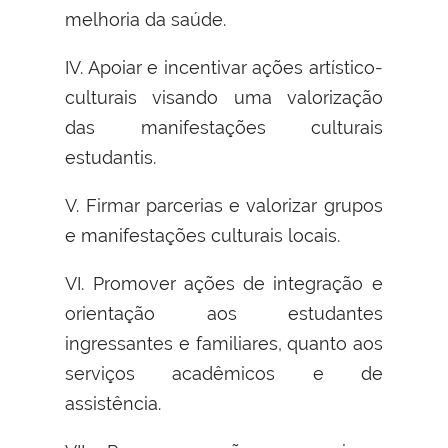
melhoria da saúde.
IV. Apoiar e incentivar ações artístico-
culturais visando uma valorização
das manifestações culturais
estudantis.
V. Firmar parcerias e valorizar grupos
e manifestações culturais locais.
VI. Promover ações de integração e
orientação aos estudantes
ingressantes e familiares, quanto aos
serviços acadêmicos e de
assistência.