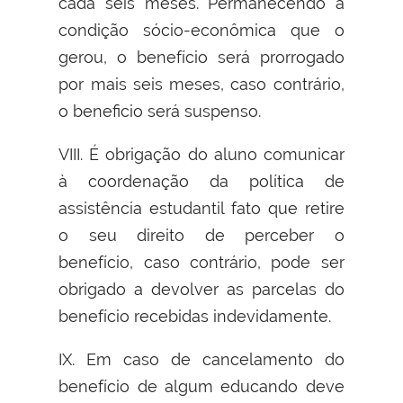
cada seis meses. Permanecendo a
condição sócio-econômica que o
gerou, o benefício será prorrogado
por mais seis meses, caso contrário,
o beneficio será suspenso.
VIII. É obrigação do aluno comunicar
à coordenação da política de
assistência estudantil fato que retire
o seu direito de perceber o
benefício, caso contrário, pode ser
obrigado a devolver as parcelas do
benefício recebidas indevidamente.
IX. Em caso de cancelamento do
benefício de algum educando deve