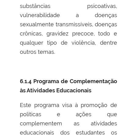
substâncias psicoativas,
vulnerabilidade a doenças
sexualmente transmissíveis, doenças
crônicas, gravidez precoce, todo e
qualquer tipo de violência, dentre
outros temas.
6.1.4 Programa de Complementação
às Atividades Educacionais
Este programa visa à promoção de
políticas e ações que
complementem as atividades
educacionais dos estudantes os