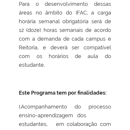
Para o desenvolvimento dessas
áreas no âmbito do IFAC, a carga
horária semanal obrigatória será de
12 (doze) horas semanais de acordo
com a demanda de cada campus e
Reitoria, e deverá ser compatível
com os horários de aula do
estudante.
Este Programa tem por finalidades:
I.Acompanhamento do processo
ensino-aprendizagem dos
estudantes, em colaboração com