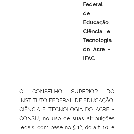
Federal
de
Educação,
Ciência e
Tecnologia
do Acre -
IFAC
O CONSELHO SUPERIOR DO
INSTITUTO FEDERAL DE EDUCAÇÃO,
CIÊNCIA E TECNOLOGIA DO ACRE -
CONSU, no uso de suas atribuições
legais, com base no § 1º, do art. 10, e