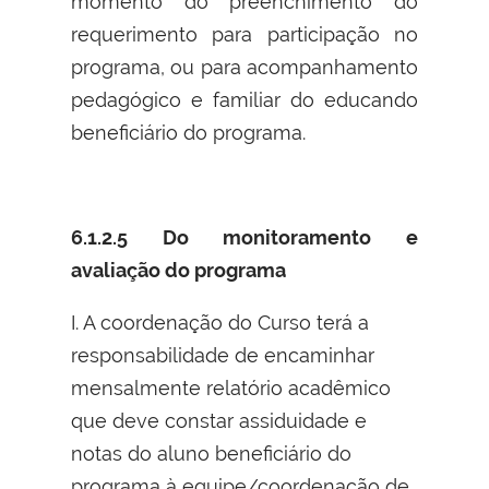
momento do preenchimento do
requerimento para participação no
programa, ou para acompanhamento
pedagógico e familiar do educando
beneficiário do programa.
6.1.2.5 Do monitoramento e
avaliação do programa
I. A coordenação do Curso terá a
responsabilidade de encaminhar
mensalmente relatório acadêmico
que deve constar assiduidade e
notas do aluno beneficiário do
programa à equipe/coordenação de