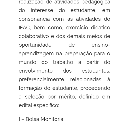
realização de atividades pedagógica
do interesse do estudante, em
consonância com as atividades do
IFAC, bem como, exercício didático
colaborativo e dos demais meios de
oportunidade de ensino-
aprendizagem na preparação para o
mundo do trabalho a partir do
envolvimento dos estudantes,
preferencialmente relacionadas à
formação do estudante, procedendo
a seleção por mérito, definido em
edital específico:
I – Bolsa Monitoria;