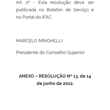
Art. 2º - Esta resolução deve ser
publicada no Boletim de Serviço e
no Portal do IFAC.
MARCELO MINGHELLI
Presidente do Conselho Superior
ANEXO – RESOLUÇÃO Nº 13, de 14
de junho de 2012.