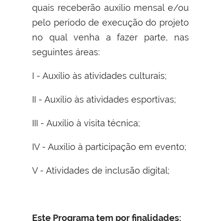
quais receberão auxilio mensal e/ou
pelo período de execução do projeto
no qual venha a fazer parte, nas
seguintes áreas:
I - Auxílio às atividades culturais;
II - Auxílio às atividades esportivas;
III - Auxílio à visita técnica;
IV - Auxílio à participação em evento;
V - Atividades de inclusão digital;
Este Programa tem por finalidades: