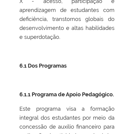
X - acesso, participação e
aprendizagem de estudantes com
deficiência, transtornos globais do
desenvolvimento e altas habilidades
e superdotação.
6.1 Dos Programas
6.1.1 Programa de Apoio Pedagógico.
Este programa visa a formação
integral dos estudantes por meio da
concessão de auxílio financeiro para