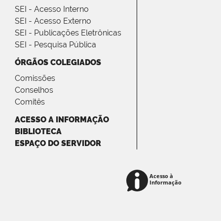
SEI - Acesso Interno
SEI - Acesso Externo
SEI - Publicações Eletrônicas
SEI - Pesquisa Pública
ÓRGÃOS COLEGIADOS
Comissões
Conselhos
Comitês
ACESSO A INFORMAÇÃO
BIBLIOTECA
ESPAÇO DO SERVIDOR