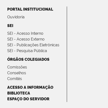
PORTAL INSTITUCIONAL
Ouvidoria
SEI
SEI - Acesso Interno
SEI - Acesso Externo
SEI - Publicações Eletrônicas
SEI - Pesquisa Pública
ÓRGÃOS COLEGIADOS
Comissões
Conselhos
Comitês
ACESSO A INFORMAÇÃO
BIBLIOTECA
ESPAÇO DO SERVIDOR