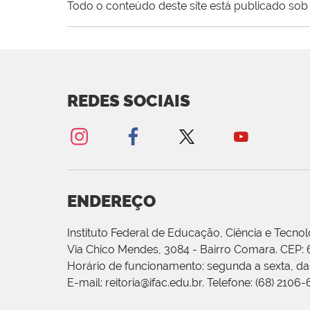
Todo o conteúdo deste site está publicado sob 
REDES SOCIAIS
ENDEREÇO
Instituto Federal de Educação, Ciência e Tecnol
Via Chico Mendes, 3084 - Bairro Comara. CEP:
Horário de funcionamento: segunda a sexta, das
E-mail: reitoria@ifac.edu.br. Telefone: (68) 2106