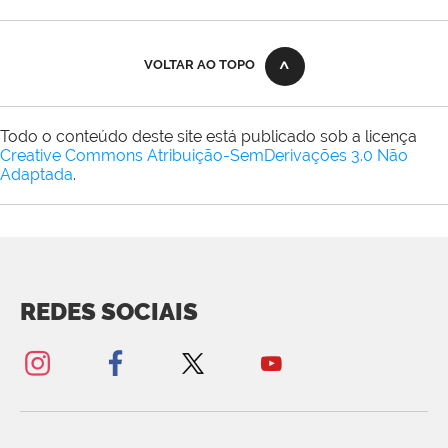
VOLTAR AO TOPO
Todo o conteúdo deste site está publicado sob a licença
Creative Commons Atribuição-SemDerivações 3.0 Não
Adaptada
.
REDES SOCIAIS